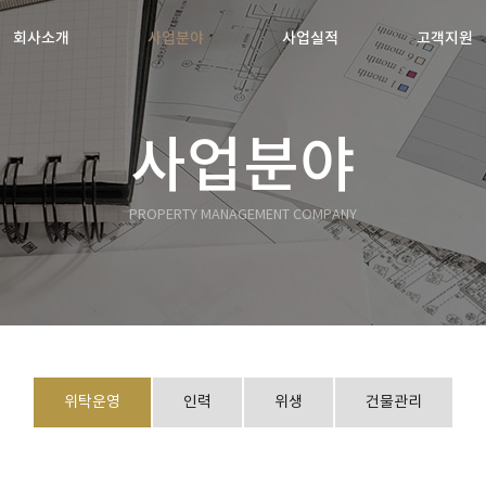
회사소개
사업분야
사업실적
고객지원
사업분야
PROPERTY MANAGEMENT COMPANY
위탁운영
인력
위생
건물관리